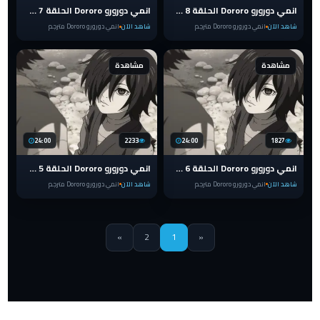
انمي دورورو Dororo الحلقة 8 مترجم
انمي دورورو Dororo الحلقة 7 مترجم
شاهد الآن
انمي دورورو Dororo مترجم
شاهد الآن
انمي دورورو Dororo مترجم
مشاهدة
مشاهدة
24:00
2233
24:00
1827
انمي دورورو Dororo الحلقة 6 مترجم
انمي دورورو Dororo الحلقة 5 مترجم
شاهد الآن
انمي دورورو Dororo مترجم
شاهد الآن
انمي دورورو Dororo مترجم
»
2
1
«