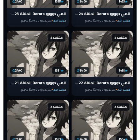
24:00
1365
24:00
1423
انمي دورورو Dororo الحلقة 24 مترجم والاخيرة
انمي دورورو Dororo الحلقة 23 مترجم
شاهد الآن
انمي دورورو Dororo مترجم
شاهد الآن
انمي دورورو Dororo مترجم
مشاهدة
مشاهدة
24:00
1391
24:00
1468
انمي دورورو Dororo الحلقة 22 مترجم
انمي دورورو Dororo الحلقة 21 مترجم
شاهد الآن
انمي دورورو Dororo مترجم
شاهد الآن
انمي دورورو Dororo مترجم
مشاهدة
مشاهدة
24:00
1553
24:00
1504