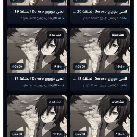
انمي دورورو Dororo الحلقة 20 مترجم
انمي دورورو Dororo الحلقة 19 مترجم
شاهد الآن
انمي دورورو Dororo مترجم
شاهد الآن
انمي دورورو Dororo مترجم
مشاهدة
مشاهدة
24:00
1716
24:00
1642
انمي دورورو Dororo الحلقة 18 مترجم
انمي دورورو Dororo الحلقة 17 مترجم
شاهد الآن
انمي دورورو Dororo مترجم
شاهد الآن
انمي دورورو Dororo مترجم
مشاهدة
مشاهدة
24:00
1639
24:00
1466