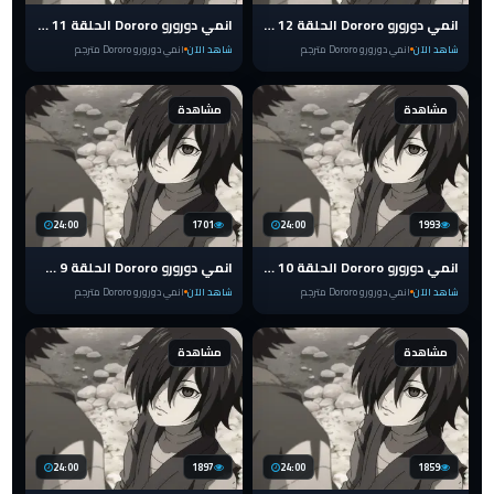
انمي دورورو Dororo الحلقة 12 مترجم
انمي دورورو Dororo الحلقة 11 مترجم
شاهد الآن
انمي دورورو Dororo مترجم
شاهد الآن
انمي دورورو Dororo مترجم
مشاهدة
مشاهدة
24:00
1701
24:00
1993
انمي دورورو Dororo الحلقة 10 مترجم
انمي دورورو Dororo الحلقة 9 مترجم
شاهد الآن
انمي دورورو Dororo مترجم
شاهد الآن
انمي دورورو Dororo مترجم
مشاهدة
مشاهدة
24:00
1897
24:00
1859