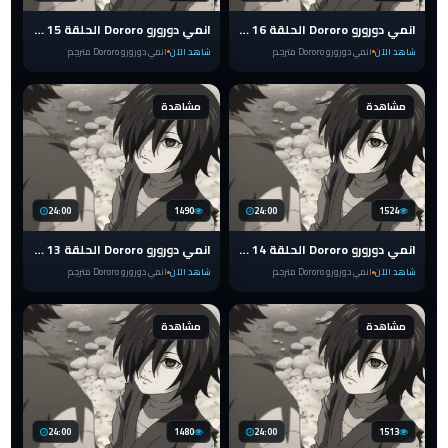
انمي دورورو Dororo الحلقة 16 مترجم
انمي دورورو Dororo الحلقة 15 مترجم
شاهد الآن
انمي دورورو Dororo مترجم
شاهد الآن
انمي دورورو Dororo مترجم
مشاهدة
مشاهدة
24:00
1490
24:00
1524
انمي دورورو Dororo الحلقة 14 مترجم
انمي دورورو Dororo الحلقة 13 مترجم
شاهد الآن
انمي دورورو Dororo مترجم
شاهد الآن
انمي دورورو Dororo مترجم
مشاهدة
مشاهدة
24:00
1480
24:00
1513