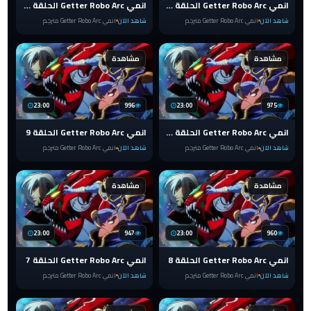
انمي Getter Robo Arc الحلقة 12
انمي Getter Robo Arc الحلقة 11
شاهد الآن
انمي Getter Robo Arc مترجم
شاهد الآن
انمي Getter Robo Arc مترجم
مشاهدة
مشاهدة
23:00
996
23:00
975
انمي Getter Robo Arc الحلقة 10
انمي Getter Robo Arc الحلقة 9
شاهد الآن
انمي Getter Robo Arc مترجم
شاهد الآن
انمي Getter Robo Arc مترجم
مشاهدة
مشاهدة
23:00
947
23:00
960
انمي Getter Robo Arc الحلقة 8
انمي Getter Robo Arc الحلقة 7
شاهد الآن
انمي Getter Robo Arc مترجم
شاهد الآن
انمي Getter Robo Arc مترجم