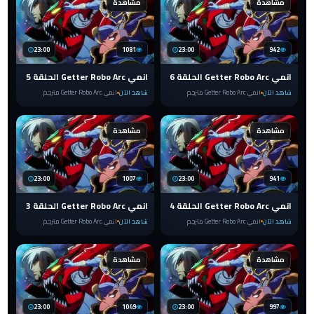
مشاهدة
مشاهدة
23:00
1081
23:00
942
انمي Getter Robo Arc الحلقة 6
انمي Getter Robo Arc الحلقة 5
شاهد الآن
انمي Getter Robo Arc مترجم
شاهد الآن
انمي Getter Robo Arc مترجم
مشاهدة
مشاهدة
23:00
1007
23:00
941
انمي Getter Robo Arc الحلقة 4
انمي Getter Robo Arc الحلقة 3
شاهد الآن
انمي Getter Robo Arc مترجم
شاهد الآن
انمي Getter Robo Arc مترجم
مشاهدة
مشاهدة
23:00
1049
23:00
997