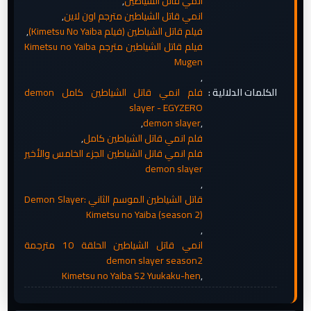
انمي قاتل الشياطين
,
انمي قاتل الشياطين مترجم اون لاين
,
فيلم قاتل الشياطين (فيلم Kimetsu No Yaiba)
,
فيلم قاتل الشياطين مترجم Kimetsu no Yaiba
Mugen
,
الكلمات الدلالية :
فلم انمي قاتل الشياطين كامل demon
slayer - EGYZERO
,
demon slayer
,
فلم انمي قاتل الشياطين كامل
,
فلم انمي قاتل الشياطين الجزء الخامس والأخير
demon slayer
,
قاتل الشياطين الموسم الثاني Demon Slayer:
Kimetsu no Yaiba (season 2)
,
انمي قاتل الشياطين الحلقة 10 مترجمة
demon slayer season2
Kimetsu no Yaiba S2 Yuukaku-hen
,