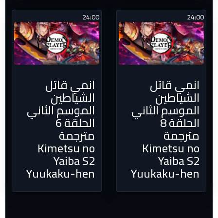
24:00
24:00
انمي قاتل
انمي قاتل
الشياطين
الشياطين
الموسم الثاني
الموسم الثاني
الحلقة 8
الحلقة 6
مترجمة
مترجمة
Kimetsu no
Kimetsu no
Yaiba S2
Yaiba S2
Yuukaku-hen
Yuukaku-hen