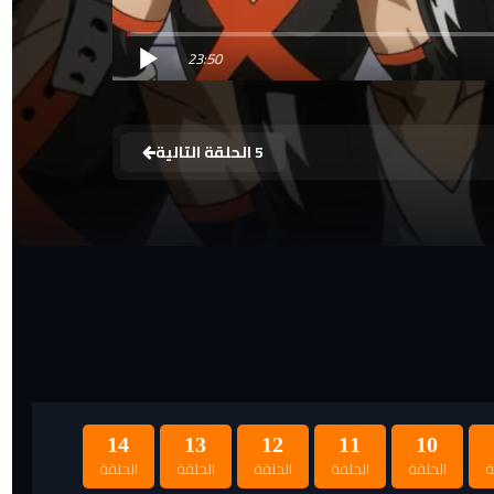
23:50
5 الحلقة التالية
14
13
12
11
10
ة
الحلقة
الحلقة
الحلقة
الحلقة
الحلقة