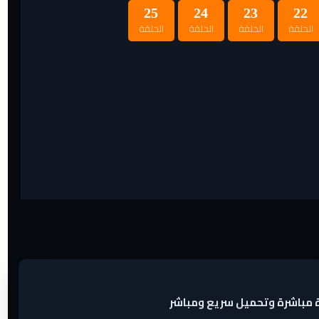
25
24
23
22
الحلقة
الحلقة
الحلقة
الحلقة