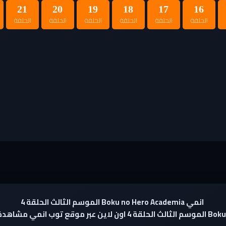
21
20
19
18
17
16
الحلقة
الحلقة
الحلقة
الحلقة
الحلقة
الحلقة
انمي Boku no Hero Academia الموسم الثالث الحلقة 4