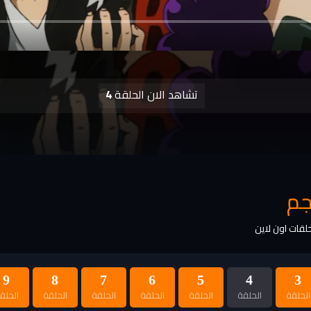
تشاهد الان الحلقة
4
9
8
7
6
5
4
3
الحلقة
الحلقة
الحلقة
الحلقة
الحلقة
الحلقة
الحلق